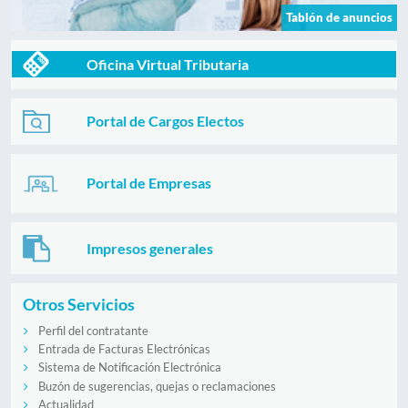
Tablón de anuncios
Oficina Virtual Tributaria
Portal de Cargos Electos
Portal de Empresas
Impresos generales
Otros Servicios
Perfil del contratante
Entrada de Facturas Electrónicas
Sistema de Notificación Electrónica
Buzón de sugerencias, quejas o reclamaciones
Actualidad