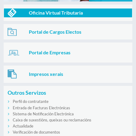
Oficina Virtual Tributaria
Portal de Cargos Electos
Portal de Empresas
Impresos xerais
Outros Servizos
Perfil do contratante
Entrada de Facturas Electrónicas
Sistema de Notificación Electrónica
Caixa de suxestións, queixas ou reclamacións
Actualidade
Verificación de documentos