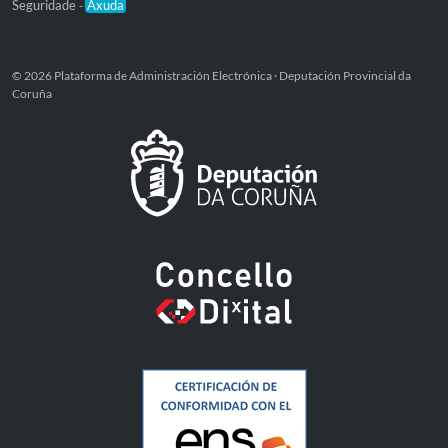
Seguridade
Axuda
-
© 2026 Plataforma de Administración Electrónica · Deputación Provincial da
Coruña